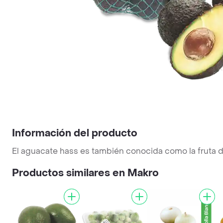
Información del producto
El aguacate hass es también conocida como la fruta d
Productos similares en Makro