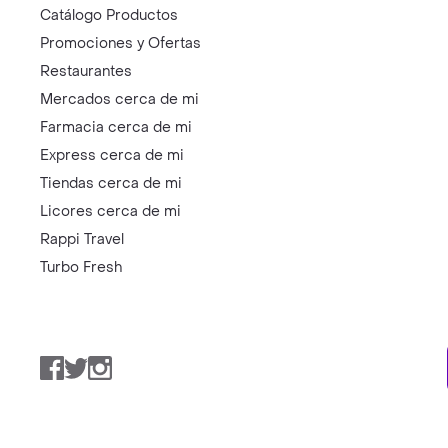
Catálogo Productos
Promociones y Ofertas
Restaurantes
Mercados cerca de mi
Farmacia cerca de mi
Express cerca de mi
Tiendas cerca de mi
Licores cerca de mi
Rappi Travel
Turbo Fresh
Facebook
Twitter
Instagram