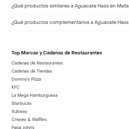
¿Qué productos similares a Aguacate Hass en Mall
¿Qué productos complementarios a Aguacate Hass 
Top Marcas y Cadenas de Restaurantes
Cadenas de Restaurantes
Cadenas de Tiendas
Domino's Pizza
KFC
La Mega Hamburguesa
Starbucks
Subway
Crepes & Waffles
Papa John's