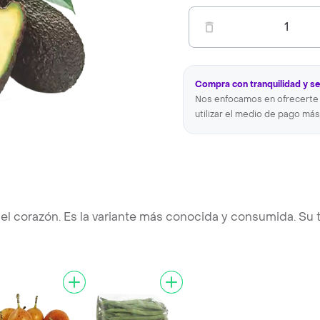
1
Compra con tranquilidad y s
Nos enfocamos en ofrecerte 
utilizar el medio de pago más
el corazón. Es la variante más conocida y consumida. Su 