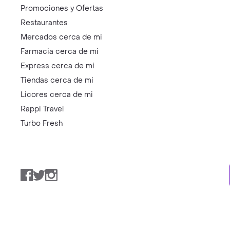
Promociones y Ofertas
Restaurantes
Mercados cerca de mi
Farmacia cerca de mi
Express cerca de mi
Tiendas cerca de mi
Licores cerca de mi
Rappi Travel
Turbo Fresh
Facebook
Twitter
Instagram