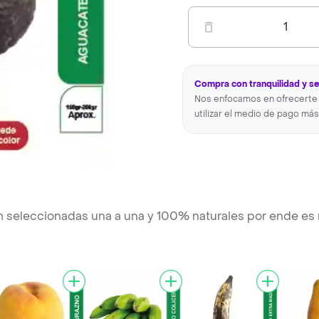
1
Compra con tranquilidad y s
Nos enfocamos en ofrecerte 
utilizar el medio de pago más
m seleccionadas una a una y 100% naturales por ende es