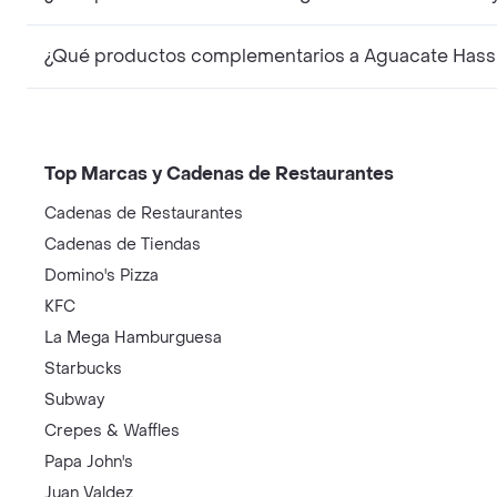
¿Qué productos complementarios a Aguacate Hass 
Top Marcas y Cadenas de Restaurantes
Cadenas de Restaurantes
Cadenas de Tiendas
Domino's Pizza
KFC
La Mega Hamburguesa
Starbucks
Subway
Crepes & Waffles
Papa John's
Juan Valdez