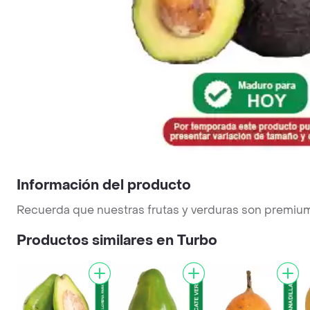
Información del producto
Recuerda que nuestras frutas y verduras son premiu
Productos similares en Turbo