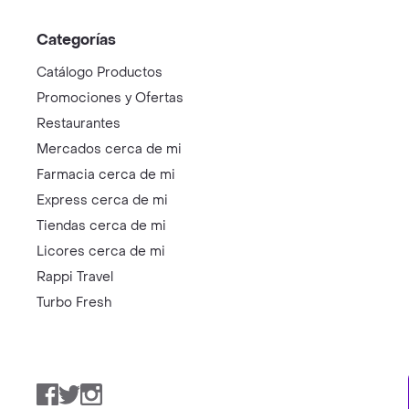
Categorías
Catálogo Productos
Promociones y Ofertas
Restaurantes
Mercados cerca de mi
Farmacia cerca de mi
Express cerca de mi
Tiendas cerca de mi
Licores cerca de mi
Rappi Travel
Turbo Fresh
Facebook
Twitter
Instagram