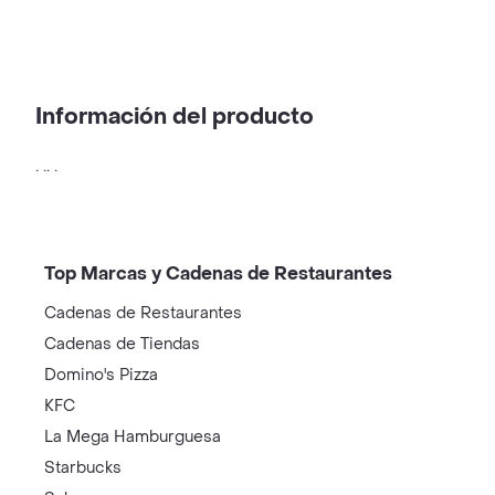
Información del producto
. .. .
Top Marcas y Cadenas de Restaurantes
Cadenas de Restaurantes
Cadenas de Tiendas
Domino's Pizza
KFC
La Mega Hamburguesa
Starbucks