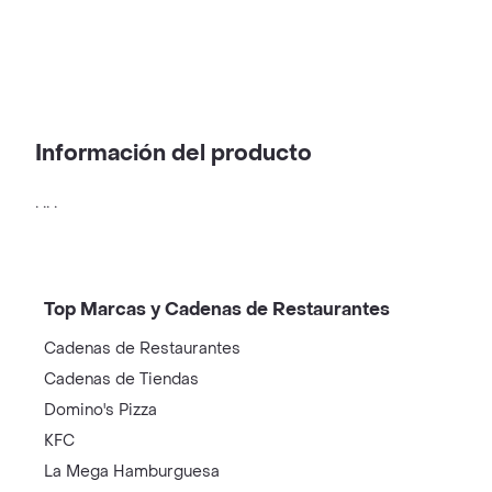
Información del producto
. .. .
Top Marcas y Cadenas de Restaurantes
Cadenas de Restaurantes
Cadenas de Tiendas
Domino's Pizza
KFC
La Mega Hamburguesa