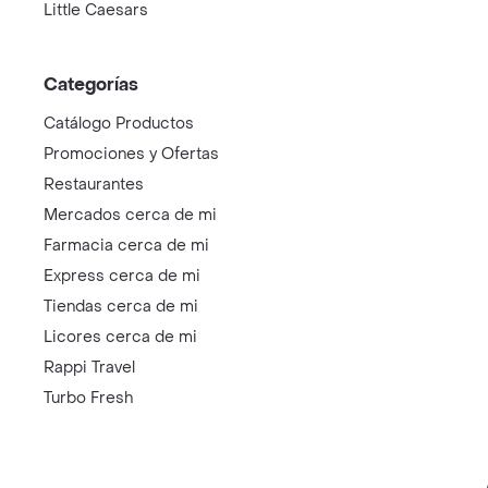
Little Caesars
Categorías
Catálogo Productos
Promociones y Ofertas
Restaurantes
Mercados cerca de mi
Farmacia cerca de mi
Express cerca de mi
Tiendas cerca de mi
Licores cerca de mi
Rappi Travel
Turbo Fresh