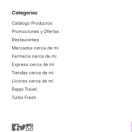
Categorías
Catálogo Productos
Promociones y Ofertas
Restaurantes
Mercados cerca de mi
Farmacia cerca de mi
Express cerca de mi
Tiendas cerca de mi
Licores cerca de mi
Rappi Travel
Turbo Fresh
Facebook
Twitter
Instagram