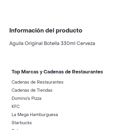
Información del producto
Aguila Original Botella 330ml Cerveza
Top Marcas y Cadenas de Restaurantes
Cadenas de Restaurantes
Cadenas de Tiendas
Domino's Pizza
KFC
La Mega Hamburguesa
Starbucks