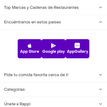
Top Marcas y Cadenas de Restaurantes
Encuéntranos en estos países
App Store
Google play
AppGallery
Pide tu comida favorita cerca de ti
Categorías
Únete a Rappi