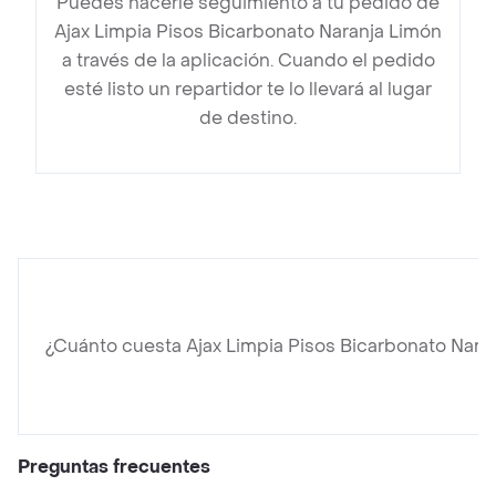
Puedes hacerle seguimiento a tu pedido de
Ajax Limpia Pisos Bicarbonato Naranja Limón
a través de la aplicación. Cuando el pedido
esté listo un repartidor te lo llevará al lugar
de destino.
¿Cuánto cuesta Ajax Limpia Pisos Bicarbonato Nara
Preguntas frecuentes