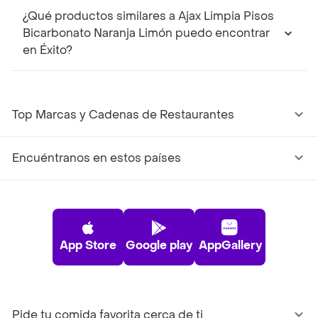
¿Qué productos similares a Ajax Limpia Pisos
Bicarbonato Naranja Limón puedo encontrar
en Éxito?
Top Marcas y Cadenas de Restaurantes
Encuéntranos en estos países
App Store
Google play
AppGallery
Pide tu comida favorita cerca de ti