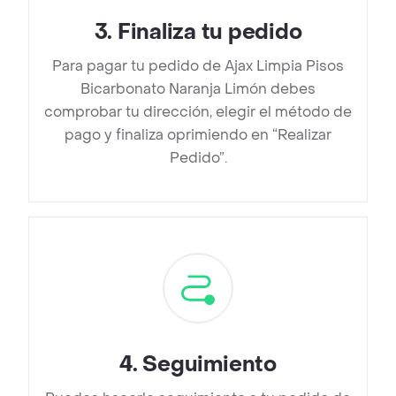
3
.
Finaliza tu pedido
Para pagar tu pedido de Ajax Limpia Pisos
Bicarbonato Naranja Limón debes
comprobar tu dirección, elegir el método de
pago y finaliza oprimiendo en “Realizar
Pedido”.
4
.
Seguimiento