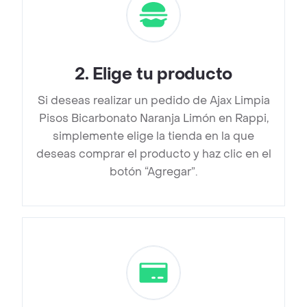
2
.
Elige tu producto
Si deseas realizar un pedido de Ajax Limpia
Pisos Bicarbonato Naranja Limón en Rappi,
simplemente elige la tienda en la que
deseas comprar el producto y haz clic en el
botón “Agregar”.