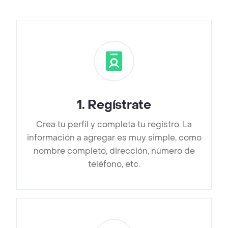
1
.
Regístrate
Crea tu perfil y completa tu registro. La
información a agregar es muy simple, como
nombre completo, dirección, número de
teléfono, etc.