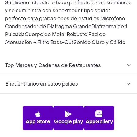
Su diseño robusto le hace perfecto para escenarios.
y se suministra con shockmount tipo spider
perfecto para grabaciones de estudios.Micrófono
Condensador de Diafragma GrandeDiafragma de 1
PulgadaCuerpo de Metal Robusto Pad de
Atenuación + Filtro Bass-CutSonido Claro y Cálido
Top Marcas y Cadenas de Restaurantes
Encuéntranos en estos países
App Store
Google play
AppGallery