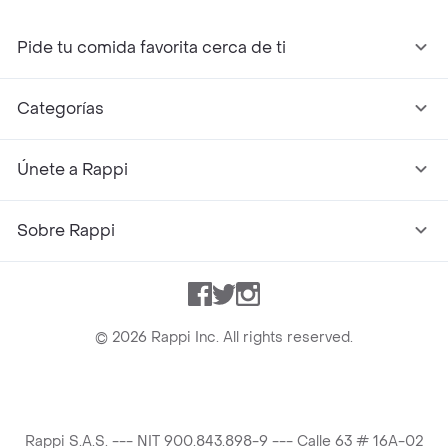
Pide tu comida favorita cerca de ti
Categorías
Únete a Rappi
Sobre Rappi
Facebook
Twitter
Instagram
©
2026
Rappi Inc. All rights reserved.
Rappi S.A.S. --- NIT 900.843.898-9 --- Calle 63 # 16A-02