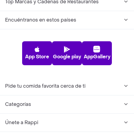
Top Marcas y Cadenas de Restaurantes
Encuéntranos en estos países
App Store
Google play
AppGallery
Pide tu comida favorita cerca de ti
Categorías
Únete a Rappi