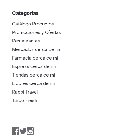
Categorías
Catálogo Productos
Promociones y Ofertas
Restaurantes
Mercados cerca de mi
Farmacia cerca de mi
Express cerca de mi
Tiendas cerca de mi
Licores cerca de mi
Rappi Travel
Turbo Fresh
Facebook
Twitter
Instagram