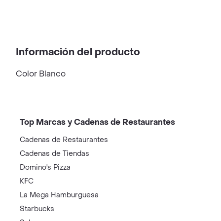
Información del producto
Color Blanco
Top Marcas y Cadenas de Restaurantes
Cadenas de Restaurantes
Cadenas de Tiendas
Domino's Pizza
KFC
La Mega Hamburguesa
Starbucks