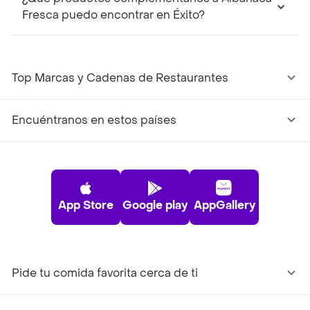
Fresca puedo encontrar en Éxito?
Top Marcas y Cadenas de Restaurantes
Encuéntranos en estos países
App Store
Google play
AppGallery
Pide tu comida favorita cerca de ti