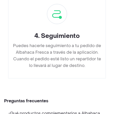
4
.
Seguimiento
Puedes hacerle seguimiento a tu pedido de
Albahaca Fresca a través de la aplicación.
Cuando el pedido esté listo un repartidor te
lo llevará al lugar de destino.
Preguntas frecuentes
¿Qué productos complementarios a Albahaca