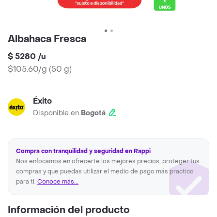
Albahaca Fresca
$ 5280
/
u
$105.60/g
(
50 g
)
Éxito
Disponible en
Bogotá
Compra con tranquilidad y seguridad en Rappi
Nos enfocamos en ofrecerte los mejores precios, proteger tus
compras y que puedas utilizar el medio de pago más practico
para ti.
Conoce más...
Información del producto