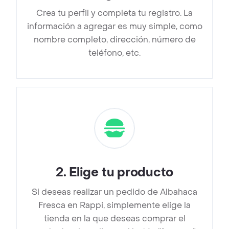
Crea tu perfil y completa tu registro. La
información a agregar es muy simple, como
nombre completo, dirección, número de
teléfono, etc.
2
.
Elige tu producto
Si deseas realizar un pedido de Albahaca
Fresca en Rappi, simplemente elige la
tienda en la que deseas comprar el