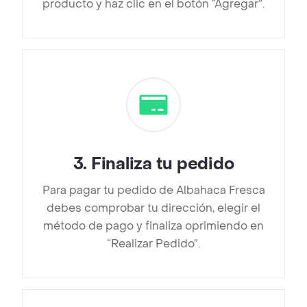
producto y haz clic en el botón “Agregar”.
3
.
Finaliza tu pedido
Para pagar tu pedido de Albahaca Fresca
debes comprobar tu dirección, elegir el
método de pago y finaliza oprimiendo en
“Realizar Pedido”.