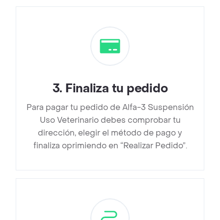
3
.
Finaliza tu pedido
Para pagar tu pedido de Alfa-3 Suspensión
Uso Veterinario debes comprobar tu
dirección, elegir el método de pago y
finaliza oprimiendo en “Realizar Pedido”.