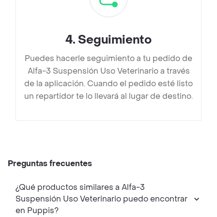
4
.
Seguimiento
Puedes hacerle seguimiento a tu pedido de
Alfa-3 Suspensión Uso Veterinario a través
de la aplicación. Cuando el pedido esté listo
un repartidor te lo llevará al lugar de destino.
Preguntas frecuentes
¿Qué productos similares a Alfa-3
Suspensión Uso Veterinario puedo encontrar
en Puppis?