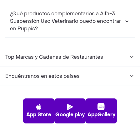
¿Qué productos complementarios a Alfa-3
Suspensión Uso Veterinario puedo encontrar
en Puppis?
Top Marcas y Cadenas de Restaurantes
Encuéntranos en estos países
App Store
Google play
AppGallery