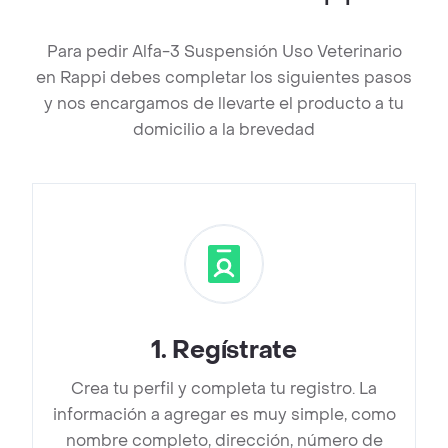
Para pedir Alfa-3 Suspensión Uso Veterinario
en Rappi debes completar los siguientes pasos
y nos encargamos de llevarte el producto a tu
domicilio a la brevedad
1
.
Regístrate
Crea tu perfil y completa tu registro. La
información a agregar es muy simple, como
nombre completo, dirección, número de