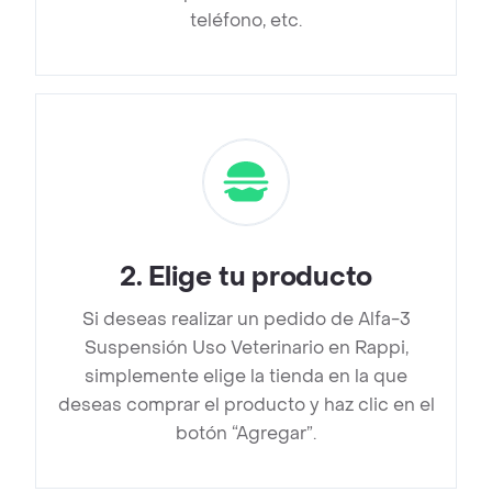
teléfono, etc.
2
.
Elige tu producto
Si deseas realizar un pedido de Alfa-3
Suspensión Uso Veterinario en Rappi,
simplemente elige la tienda en la que
deseas comprar el producto y haz clic en el
botón “Agregar”.