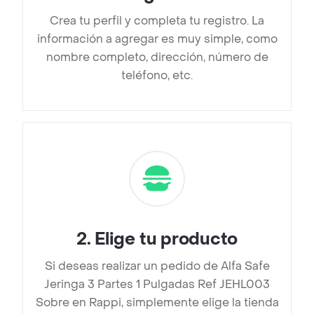
Crea tu perfil y completa tu registro. La
información a agregar es muy simple, como
nombre completo, dirección, número de
teléfono, etc.
2
.
Elige tu producto
Si deseas realizar un pedido de Alfa Safe
Jeringa 3 Partes 1 Pulgadas Ref JEHL003
Sobre en Rappi, simplemente elige la tienda