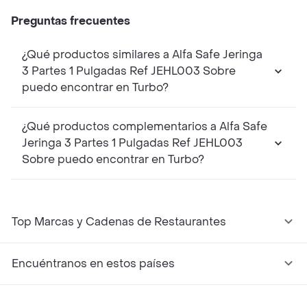
Preguntas frecuentes
¿Qué productos similares a Alfa Safe Jeringa
3 Partes 1 Pulgadas Ref JEHL003 Sobre
puedo encontrar en Turbo?
¿Qué productos complementarios a Alfa Safe
Jeringa 3 Partes 1 Pulgadas Ref JEHL003
Sobre puedo encontrar en Turbo?
Top Marcas y Cadenas de Restaurantes
Encuéntranos en estos países