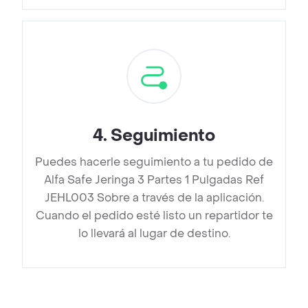
4
.
Seguimiento
Puedes hacerle seguimiento a tu pedido de
Alfa Safe Jeringa 3 Partes 1 Pulgadas Ref
JEHL003 Sobre a través de la aplicación.
Cuando el pedido esté listo un repartidor te
lo llevará al lugar de destino.