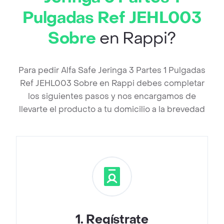
Pulgadas Ref JEHL003
Sobre
en Rappi?
Para pedir Alfa Safe Jeringa 3 Partes 1 Pulgadas
Ref JEHL003 Sobre en Rappi debes completar
los siguientes pasos y nos encargamos de
llevarte el producto a tu domicilio a la brevedad
1
.
Regístrate