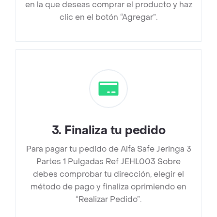
en la que deseas comprar el producto y haz
clic en el botón “Agregar”.
3
.
Finaliza tu pedido
Para pagar tu pedido de Alfa Safe Jeringa 3
Partes 1 Pulgadas Ref JEHL003 Sobre
debes comprobar tu dirección, elegir el
método de pago y finaliza oprimiendo en
“Realizar Pedido”.