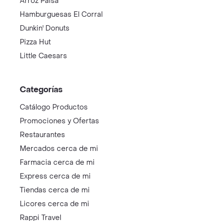
Arroz Paisa
Hamburguesas El Corral
Dunkin' Donuts
Pizza Hut
Little Caesars
Categorías
Catálogo Productos
Promociones y Ofertas
Restaurantes
Mercados cerca de mi
Farmacia cerca de mi
Express cerca de mi
Tiendas cerca de mi
Licores cerca de mi
Rappi Travel