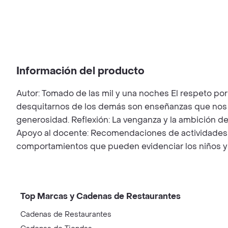
Información del producto
Autor: Tomado de las mil y una noches El respeto p
desquitarnos de los demás son enseñanzas que nos deja
generosidad. Reflexión: La venganza y la ambición 
Apoyo al docente: Recomendaciones de actividades y 
comportamientos que pueden evidenciar los niños y
Top Marcas y Cadenas de Restaurantes
Cadenas de Restaurantes