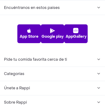
Encuéntranos en estos países
App Store
Google play
AppGallery
Pide tu comida favorita cerca de ti
Categorías
Únete a Rappi
Sobre Rappi