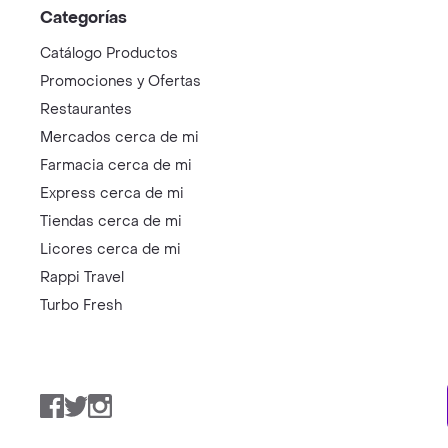
Categorías
Catálogo Productos
Promociones y Ofertas
Restaurantes
Mercados cerca de mi
Farmacia cerca de mi
Express cerca de mi
Tiendas cerca de mi
Licores cerca de mi
Rappi Travel
Turbo Fresh
Facebook
Twitter
Instagram