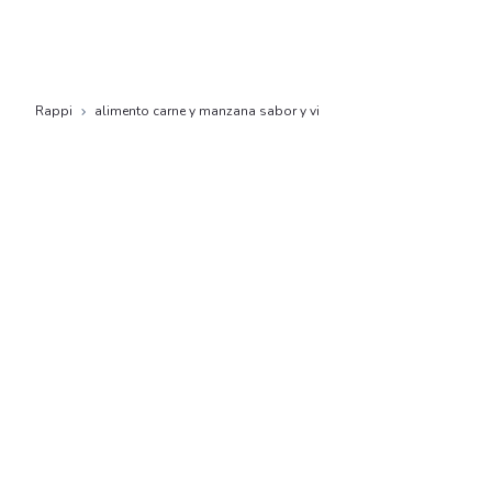
Rappi
alimento carne y manzana sabor y vi