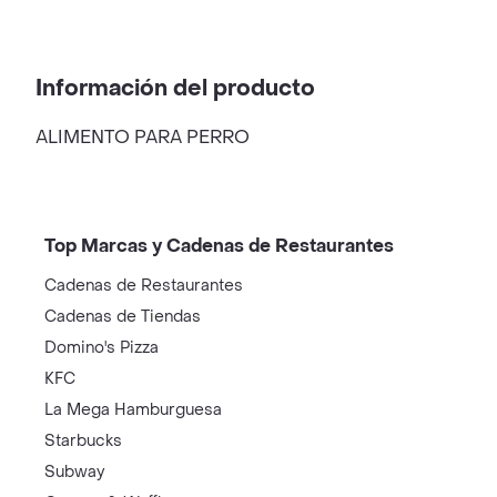
Información del producto
ALIMENTO PARA PERRO
Top Marcas y Cadenas de Restaurantes
Cadenas de Restaurantes
Cadenas de Tiendas
Domino's Pizza
KFC
La Mega Hamburguesa
Starbucks
Subway