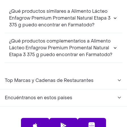
¿Qué productos similares a Alimento Lácteo
Enfagrow Premium Promental Natural Etapa 3
375 g puedo encontrar en Farmatodo?
¿Qué productos complementarios a Alimento
Lácteo Enfagrow Premium Promental Natural
Etapa 3 375 g puedo encontrar en Farmatodo?
Top Marcas y Cadenas de Restaurantes
Encuéntranos en estos países