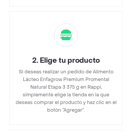
2
.
Elige tu producto
Si deseas realizar un pedido de Alimento
Lácteo Enfagrow Premium Promental
Natural Etapa 3 375 g en Rappi,
simplemente elige la tienda en la que
deseas comprar el producto y haz clic en el
botón “Agregar”.