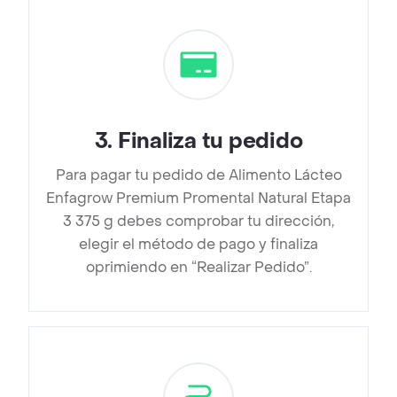
3
.
Finaliza tu pedido
Para pagar tu pedido de Alimento Lácteo
Enfagrow Premium Promental Natural Etapa
3 375 g debes comprobar tu dirección,
elegir el método de pago y finaliza
oprimiendo en “Realizar Pedido”.