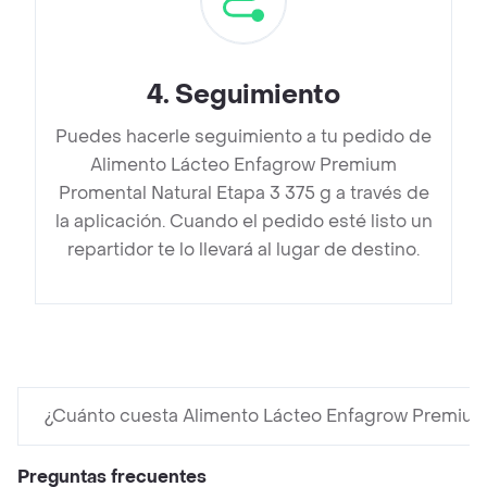
4
.
Seguimiento
Puedes hacerle seguimiento a tu pedido de
Alimento Lácteo Enfagrow Premium
Promental Natural Etapa 3 375 g a través de
la aplicación. Cuando el pedido esté listo un
repartidor te lo llevará al lugar de destino.
¿Cuánto cuesta Alimento Lácteo Enfagrow Premium 
Preguntas frecuentes