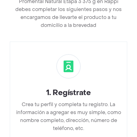
Promental Natural Etapa 3 375 g en Rappi
debes completar los siguientes pasos y nos
encargamos de llevarte el producto a tu
domicilio a la brevedad
1
.
Regístrate
Crea tu perfil y completa tu registro. La
información a agregar es muy simple, como
nombre completo, dirección, número de
teléfono, etc.