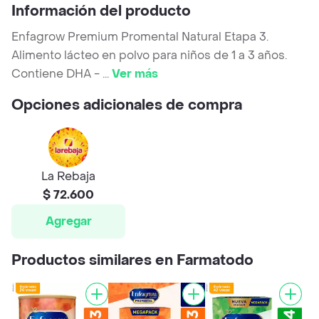
Información del producto
Enfagrow Premium Promental Natural Etapa 3.
Alimento lácteo en polvo para niños de 1 a 3 años.
Contiene DHA -
...
Ver más
Opciones adicionales de compra
La Rebaja
$ 72.600
Agregar
Productos similares en Farmatodo