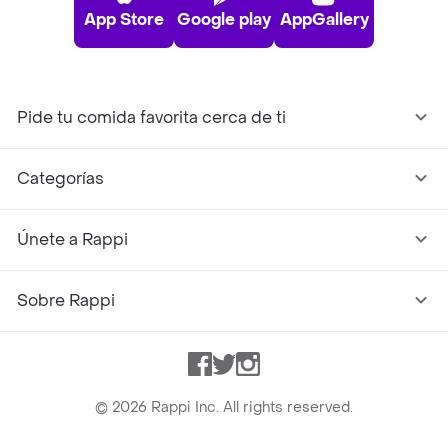
App Store
Google play
AppGallery
Pide tu comida favorita cerca de ti
Categorías
Únete a Rappi
Sobre Rappi
Facebook
Twitter
Instagram
©
2026
Rappi Inc. All rights reserved.