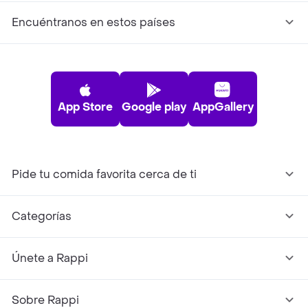
Encuéntranos en estos países
App Store
Google play
AppGallery
Pide tu comida favorita cerca de ti
Categorías
Únete a Rappi
Sobre Rappi