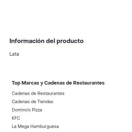
Información del producto
Lata
Top Marcas y Cadenas de Restaurantes
Cadenas de Restaurantes
Cadenas de Tiendas
Domino's Pizza
KFC
La Mega Hamburguesa