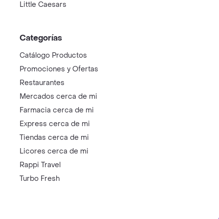
Little Caesars
Categorías
Catálogo Productos
Promociones y Ofertas
Restaurantes
Mercados cerca de mi
Farmacia cerca de mi
Express cerca de mi
Tiendas cerca de mi
Licores cerca de mi
Rappi Travel
Turbo Fresh