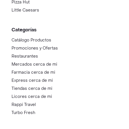
Pizza Hut
Little Caesars
Categorías
Catálogo Productos
Promociones y Ofertas
Restaurantes
Mercados cerca de mi
Farmacia cerca de mi
Express cerca de mi
Tiendas cerca de mi
Licores cerca de mi
Rappi Travel
Turbo Fresh