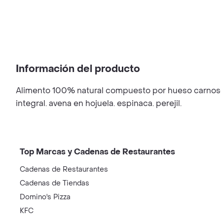
Información del producto
Alimento 100% natural compuesto por hueso carnoso de
integral. avena en hojuela. espinaca. perejil.
Top Marcas y Cadenas de Restaurantes
Cadenas de Restaurantes
Cadenas de Tiendas
Domino's Pizza
KFC