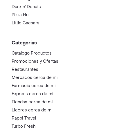
Dunkin' Donuts
Pizza Hut
Little Caesars
Categorías
Catálogo Productos
Promociones y Ofertas
Restaurantes
Mercados cerca de mi
Farmacia cerca de mi
Express cerca de mi
Tiendas cerca de mi
Licores cerca de mi
Rappi Travel
Turbo Fresh