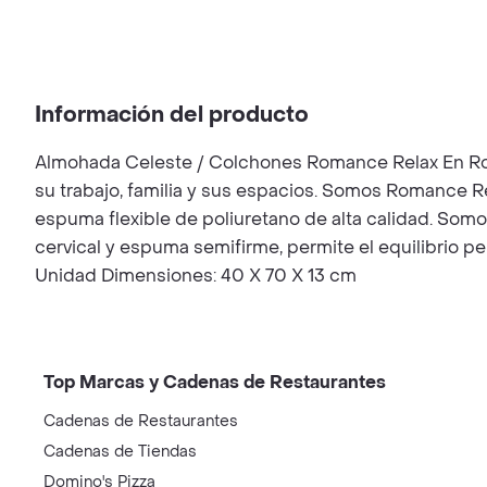
Información del producto
Almohada Celeste / Colchones Romance Relax En Ro
su trabajo, familia y sus espacios. Somos Romance 
espuma flexible de poliuretano de alta calidad. So
cervical y espuma semifirme, permite el equilibrio per
Unidad Dimensiones: 40 X 70 X 13 cm
Top Marcas y Cadenas de Restaurantes
Cadenas de Restaurantes
Cadenas de Tiendas
Domino's Pizza