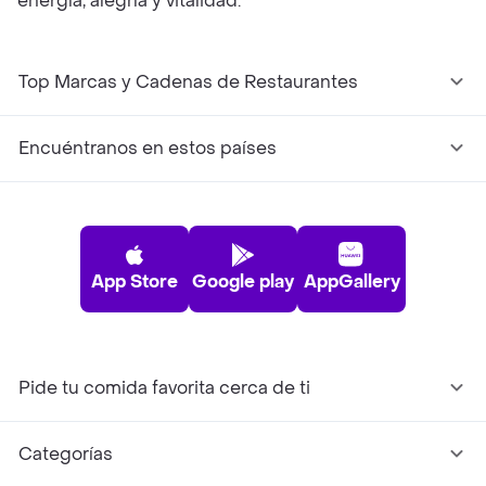
energía, alegría y vitalidad.
Top Marcas y Cadenas de Restaurantes
Encuéntranos en estos países
App Store
Google play
AppGallery
Pide tu comida favorita cerca de ti
Categorías