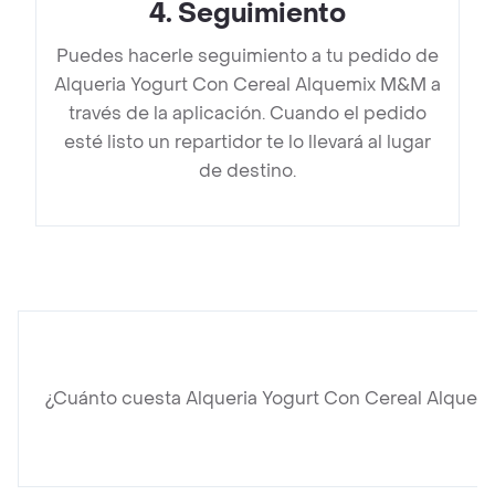
4
.
Seguimiento
Puedes hacerle seguimiento a tu pedido de
Alqueria Yogurt Con Cereal Alquemix M&M a
través de la aplicación. Cuando el pedido
esté listo un repartidor te lo llevará al lugar
de destino.
¿Cuánto cuesta Alqueria Yogurt Con Cereal Alque