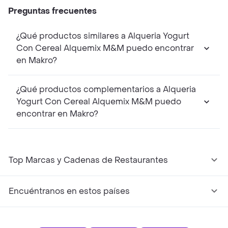
Preguntas frecuentes
¿Qué productos similares a Alqueria Yogurt
Con Cereal Alquemix M&M puedo encontrar
en Makro?
¿Qué productos complementarios a Alqueria
Yogurt Con Cereal Alquemix M&M puedo
encontrar en Makro?
Top Marcas y Cadenas de Restaurantes
Encuéntranos en estos países