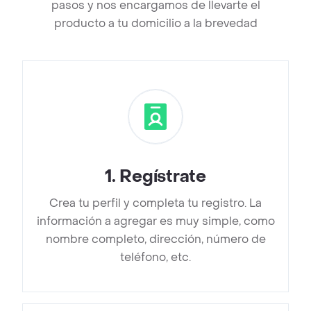
pasos y nos encargamos de llevarte el
producto a tu domicilio a la brevedad
1
.
Regístrate
Crea tu perfil y completa tu registro. La
información a agregar es muy simple, como
nombre completo, dirección, número de
teléfono, etc.