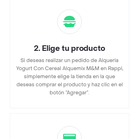
2
.
Elige tu producto
Si deseas realizar un pedido de Alqueria
Yogurt Con Cereal Alquemix M&M en Rappi,
simplemente elige la tienda en la que
deseas comprar el producto y haz clic en el
botón “Agregar”.