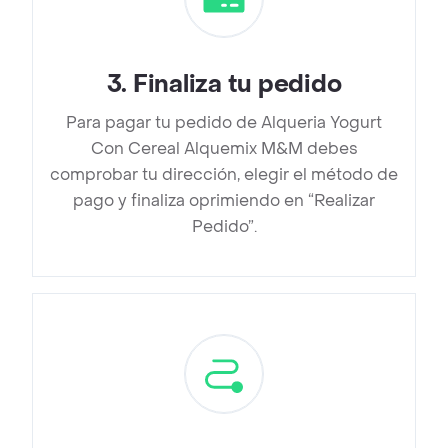
3
.
Finaliza tu pedido
Para pagar tu pedido de Alqueria Yogurt
Con Cereal Alquemix M&M debes
comprobar tu dirección, elegir el método de
pago y finaliza oprimiendo en “Realizar
Pedido”.