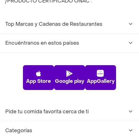
/PRODUCTO CERTIFICADO ONAC .
Top Marcas y Cadenas de Restaurantes
Encuéntranos en estos países
App Store
Google play
AppGallery
Pide tu comida favorita cerca de ti
Categorías