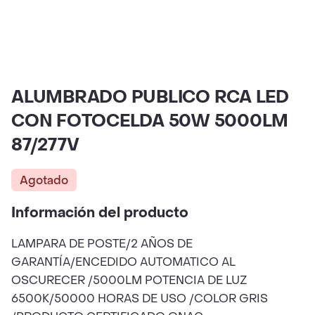
ALUMBRADO PUBLICO RCA LED
CON FOTOCELDA 50W 5000LM
87/277V
Agotado
Información del producto
LAMPARA DE POSTE/2 AÑOS DE
GARANTÍA/ENCEDIDO AUTOMATICO AL
OSCURECER /5000LM POTENCIA DE LUZ
6500K/50000 HORAS DE USO /COLOR GRIS