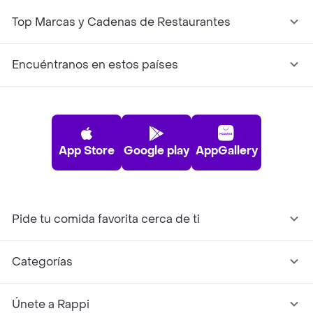
Top Marcas y Cadenas de Restaurantes
Encuéntranos en estos países
App Store
Google play
AppGallery
Pide tu comida favorita cerca de ti
Categorías
Únete a Rappi