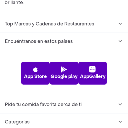
brillante.
Top Marcas y Cadenas de Restaurantes
Encuéntranos en estos países
App Store
Google play
AppGallery
Pide tu comida favorita cerca de ti
Categorías