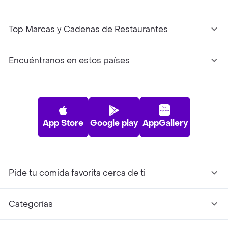
Top Marcas y Cadenas de Restaurantes
Encuéntranos en estos países
App Store
Google play
AppGallery
Pide tu comida favorita cerca de ti
Categorías