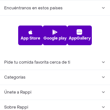
Encuéntranos en estos países
App Store
Google play
AppGallery
Pide tu comida favorita cerca de ti
Categorías
Únete a Rappi
Sobre Rappi