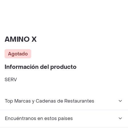
AMINO X
Agotado
Información del producto
SERV
Top Marcas y Cadenas de Restaurantes
Encuéntranos en estos países