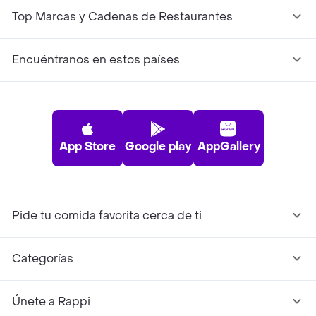
Top Marcas y Cadenas de Restaurantes
Encuéntranos en estos países
App Store
Google play
AppGallery
Pide tu comida favorita cerca de ti
Categorías
Únete a Rappi