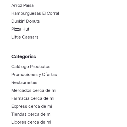
Arroz Paisa
Hamburguesas El Corral
Dunkin' Donuts
Pizza Hut
Little Caesars
Categorías
Catálogo Productos
Promociones y Ofertas
Restaurantes
Mercados cerca de mi
Farmacia cerca de mi
Express cerca de mi
Tiendas cerca de mi
Licores cerca de mi