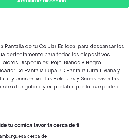
Actualizar dirección
a Pantalla de tu Celular Es ideal para descansar los
cua perfectamente para todos los dispositivos
. Colores Disponibles: Rojo, Blanco y Negro
ador De Pantalla Lupa 3D Pantalla Ultra Liviana y
lular y puedes ver tus Películas y Series Favoritas
ente a los golpes y es portable por lo que podrás
ide tu comida favorita cerca de ti
amburguesa cerca de