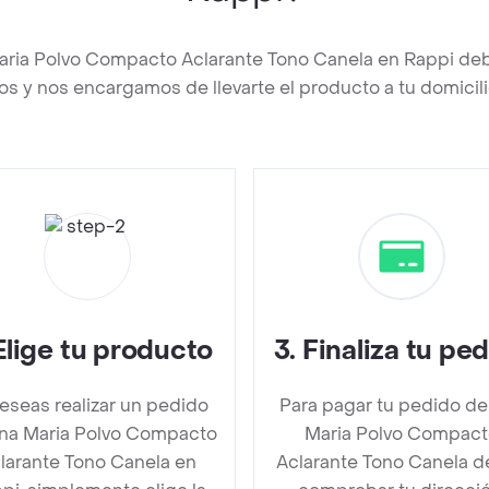
aria Polvo Compacto Aclarante Tono Canela en Rappi de
os y nos encargamos de llevarte el producto a tu domicili
Elige tu producto
3
.
Finaliza tu pe
deseas realizar un pedido
Para pagar tu pedido de
na Maria Polvo Compacto
Maria Polvo Compac
larante Tono Canela en
Aclarante Tono Canela 