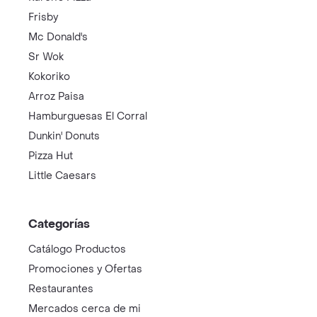
Frisby
Mc Donald's
Sr Wok
Kokoriko
Arroz Paisa
Hamburguesas El Corral
Dunkin' Donuts
Pizza Hut
Little Caesars
Categorías
Catálogo Productos
Promociones y Ofertas
Restaurantes
Mercados cerca de mi