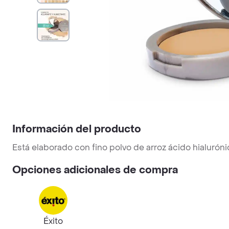
Información del producto
Está elaborado con fino polvo de arroz ácido hialurón
Opciones adicionales de compra
Éxito