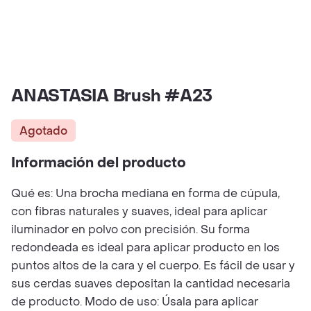
ANASTASIA Brush #A23
Agotado
Información del producto
Qué es: Una brocha mediana en forma de cúpula,
con fibras naturales y suaves, ideal para aplicar
iluminador en polvo con precisión. Su forma
redondeada es ideal para aplicar producto en los
puntos altos de la cara y el cuerpo. Es fácil de usar y
sus cerdas suaves depositan la cantidad necesaria
de producto. Modo de uso: Úsala para aplicar