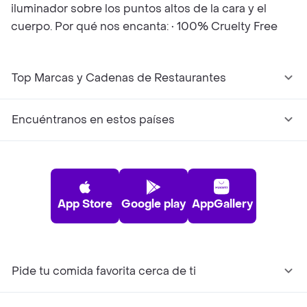
iluminador sobre los puntos altos de la cara y el
cuerpo. Por qué nos encanta: • 100% Cruelty Free
Top Marcas y Cadenas de Restaurantes
Encuéntranos en estos países
App Store
Google play
AppGallery
Pide tu comida favorita cerca de ti