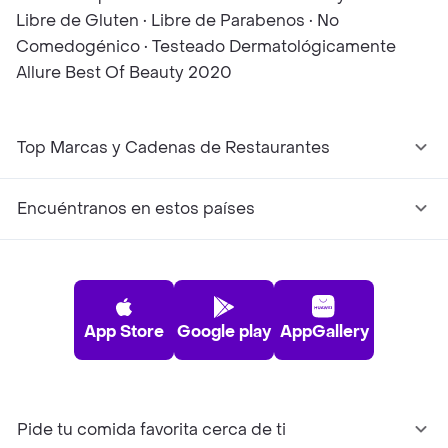
Libre de Gluten • Libre de Parabenos • No
Comedogénico • Testeado Dermatológicamente
Allure Best Of Beauty 2020
Top Marcas y Cadenas de Restaurantes
Encuéntranos en estos países
App Store
Google play
AppGallery
Pide tu comida favorita cerca de ti