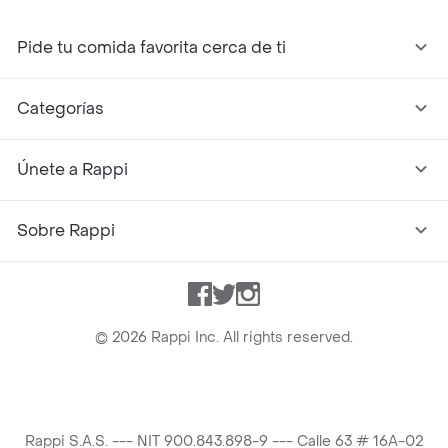
Pide tu comida favorita cerca de ti
Categorías
Únete a Rappi
Sobre Rappi
Facebook
Twitter
Instagram
©
2026
Rappi Inc. All rights reserved.
Rappi S.A.S. --- NIT 900.843.898-9 --- Calle 63 # 16A-02