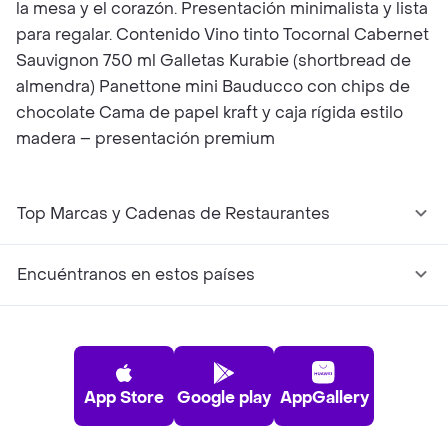
la mesa y el corazón. Presentación minimalista y lista
para regalar. Contenido Vino tinto Tocornal Cabernet
Sauvignon 750 ml Galletas Kurabie (shortbread de
almendra) Panettone mini Bauducco con chips de
chocolate Cama de papel kraft y caja rígida estilo
madera – presentación premium
Top Marcas y Cadenas de Restaurantes
Encuéntranos en estos países
App Store
Google play
AppGallery