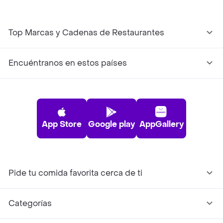
Top Marcas y Cadenas de Restaurantes
Encuéntranos en estos países
App Store
Google play
AppGallery
Pide tu comida favorita cerca de ti
Categorías