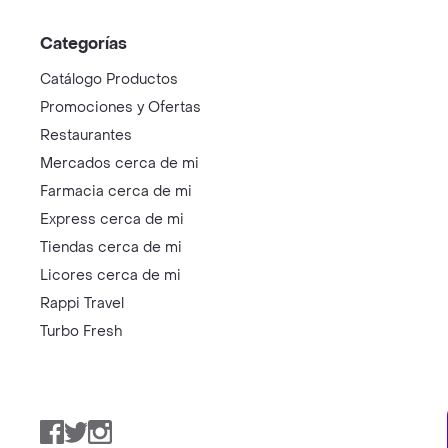
Categorías
Catálogo Productos
Promociones y Ofertas
Restaurantes
Mercados cerca de mi
Farmacia cerca de mi
Express cerca de mi
Tiendas cerca de mi
Licores cerca de mi
Rappi Travel
Turbo Fresh
Facebook
Twitter
Instagram