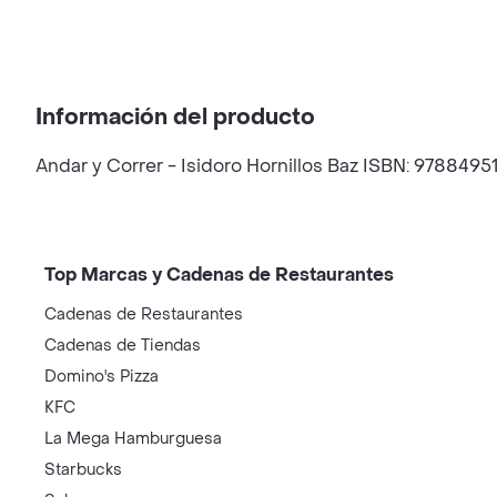
Información del producto
Andar y Correr - Isidoro Hornillos Baz ISBN: 9788495
Top Marcas y Cadenas de Restaurantes
Cadenas de Restaurantes
Cadenas de Tiendas
Domino's Pizza
KFC
La Mega Hamburguesa
Starbucks