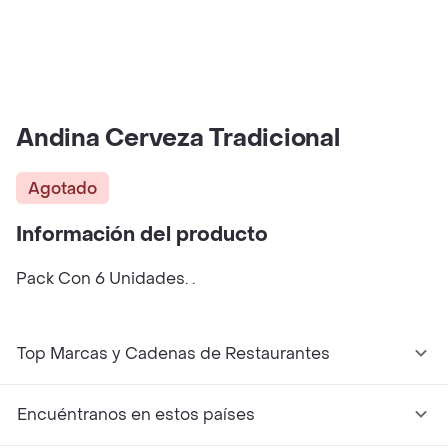
Andina Cerveza Tradicional
Agotado
Información del producto
Pack Con 6 Unidades. .
Top Marcas y Cadenas de Restaurantes
Encuéntranos en estos países