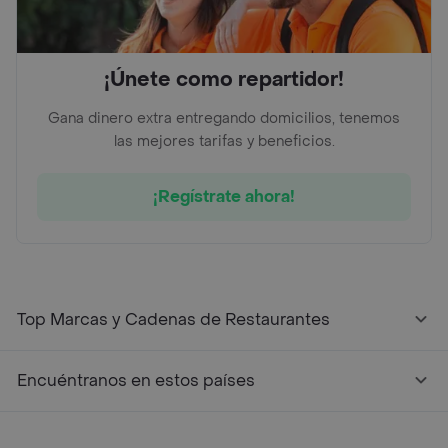
¡Únete como repartidor!
Gana dinero extra entregando domicilios, tenemos
las mejores tarifas y beneficios.
¡Regístrate ahora!
Top Marcas y Cadenas de Restaurantes
Encuéntranos en estos países