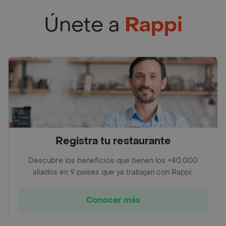
Únete a
Rappi
Registra tu restaurante
Descubre los beneficios que tienen los +40.000
aliados en 9 países que ya trabajan con Rappi.
Conocer más