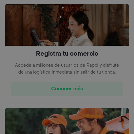
Registra tu comercio
Accede a millones de usuarios de Rappi y disfrute
de una logística inmediata sin salir de tu tienda.
Conocer más