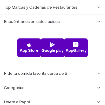
Top Marcas y Cadenas de Restaurantes
Encuéntranos en estos países
App Store
Google play
AppGallery
Pide tu comida favorita cerca de ti
Categorías
Únete a Rappi