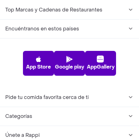
Top Marcas y Cadenas de Restaurantes
Encuéntranos en estos países
App Store
Google play
AppGallery
Pide tu comida favorita cerca de ti
Categorías
Únete a Rappi