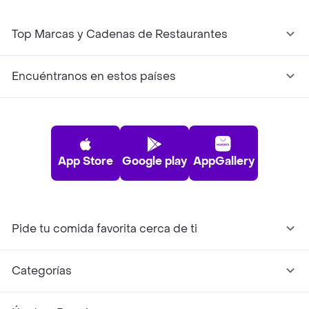
Top Marcas y Cadenas de Restaurantes
Encuéntranos en estos países
App Store
Google play
AppGallery
Pide tu comida favorita cerca de ti
Categorías