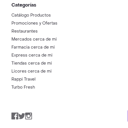
Categorías
Catálogo Productos
Promociones y Ofertas
Restaurantes
Mercados cerca de mi
Farmacia cerca de mi
Express cerca de mi
Tiendas cerca de mi
Licores cerca de mi
Rappi Travel
Turbo Fresh
Facebook
Twitter
Instagram