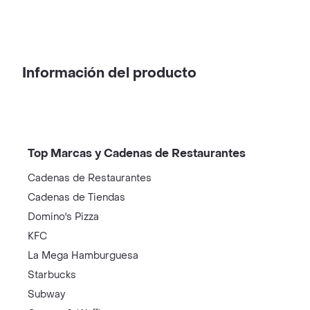
Información del producto
Top Marcas y Cadenas de Restaurantes
Cadenas de Restaurantes
Cadenas de Tiendas
Domino's Pizza
KFC
La Mega Hamburguesa
Starbucks
Subway