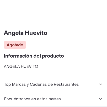
Angela Huevito
Agotado
Información del producto
ANGELA HUEVITO
Top Marcas y Cadenas de Restaurantes
Encuéntranos en estos países