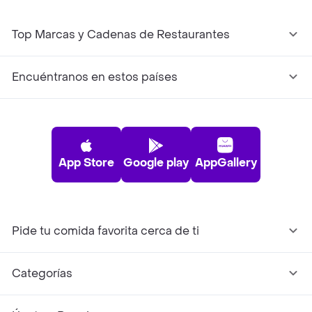
Top Marcas y Cadenas de Restaurantes
Encuéntranos en estos países
App Store
Google play
AppGallery
Pide tu comida favorita cerca de ti
Categorías