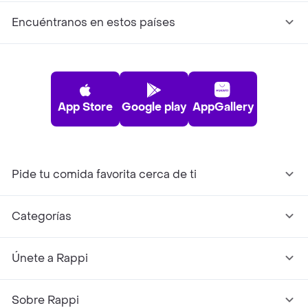
Encuéntranos en estos países
App Store
Google play
AppGallery
Pide tu comida favorita cerca de ti
Categorías
Únete a Rappi
Sobre Rappi