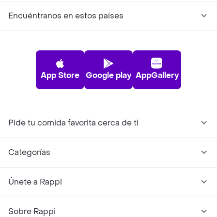
Encuéntranos en estos países
App Store
Google play
AppGallery
Pide tu comida favorita cerca de ti
Categorías
Únete a Rappi
Sobre Rappi