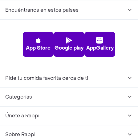
Encuéntranos en estos países
App Store
Google play
AppGallery
Pide tu comida favorita cerca de ti
Categorías
Únete a Rappi
Sobre Rappi