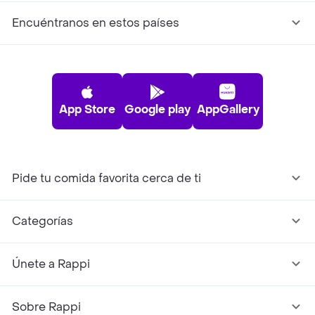
Encuéntranos en estos países
App Store
Google play
AppGallery
Pide tu comida favorita cerca de ti
Categorías
Únete a Rappi
Sobre Rappi