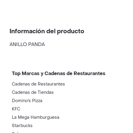
Información del producto
ANILLO PANDA
Top Marcas y Cadenas de Restaurantes
Cadenas de Restaurantes
Cadenas de Tiendas
Domino's Pizza
KFC
La Mega Hamburguesa
Starbucks