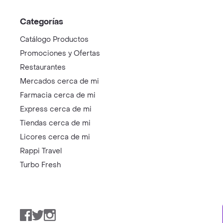
Categorías
Catálogo Productos
Promociones y Ofertas
Restaurantes
Mercados cerca de mi
Farmacia cerca de mi
Express cerca de mi
Tiendas cerca de mi
Licores cerca de mi
Rappi Travel
Turbo Fresh
Facebook
Twitter
Instagram